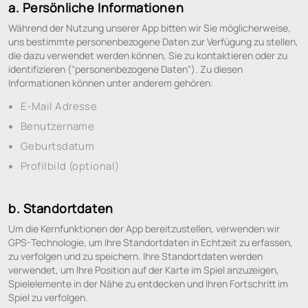
a. Persönliche Informationen
Während der Nutzung unserer App bitten wir Sie möglicherweise,
uns bestimmte personenbezogene Daten zur Verfügung zu stellen,
die dazu verwendet werden können, Sie zu kontaktieren oder zu
identifizieren ("personenbezogene Daten"). Zu diesen
Informationen können unter anderem gehören:
E-Mail Adresse
Benutzername
Geburtsdatum
Profilbild (optional)
b. Standortdaten
Um die Kernfunktionen der App bereitzustellen, verwenden wir
GPS-Technologie, um Ihre Standortdaten in Echtzeit zu erfassen,
zu verfolgen und zu speichern. Ihre Standortdaten werden
verwendet, um Ihre Position auf der Karte im Spiel anzuzeigen,
Spielelemente in der Nähe zu entdecken und Ihren Fortschritt im
Spiel zu verfolgen.