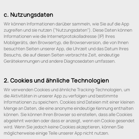
c. Nutzungsdaten
Wir können Informationen darüber sammeln, wie Sie auf die App
zugreifen und sie nutzen ("Nutzungsdaten"). Diese Daten können
Informationen wie die Internetprotokolladresse (IP) Ihres
Mobilgeräts, den Browsertyp, die Browserversion, die von Ihnen
besuchten Seiten unserer App, die Uhrzeit und das Datum Ihres
Besuchs, die auf diesen Seiten verbrachte Zeit, eindeutige
Gerätekennungen und andere Diagnosedaten umfassen.
2. Cookies und ähnliche Technologien
Wir verwenden Cookies und ähnliche Tracking-Technologien, um
die Aktivitäten in unserer App zu verfolgen und bestimmte
Informationen zu speichern. Cookies sind Dateien mit einer kleinen
Menge an Daten, die eine anonyme eindeutige Kennung enthalten
können. Sie können Ihren Browser so einstellen, dass alle Cookies
abgelehnt werden oder dass er anzeigt, wenn ein Cookie gesendet
wird. Wenn Sie jedoch keine Cookies akzeptieren, können Sie
möglicherweise einige Teile unserer App nicht nutzen.