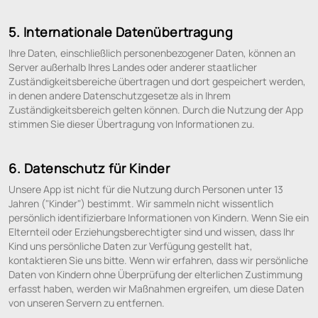
5. Internationale Datenübertragung
Ihre Daten, einschließlich personenbezogener Daten, können an
Server außerhalb Ihres Landes oder anderer staatlicher
Zuständigkeitsbereiche übertragen und dort gespeichert werden,
in denen andere Datenschutzgesetze als in Ihrem
Zuständigkeitsbereich gelten können. Durch die Nutzung der App
stimmen Sie dieser Übertragung von Informationen zu.
6. Datenschutz für Kinder
Unsere App ist nicht für die Nutzung durch Personen unter 13
Jahren ("Kinder") bestimmt. Wir sammeln nicht wissentlich
persönlich identifizierbare Informationen von Kindern. Wenn Sie ein
Elternteil oder Erziehungsberechtigter sind und wissen, dass Ihr
Kind uns persönliche Daten zur Verfügung gestellt hat,
kontaktieren Sie uns bitte. Wenn wir erfahren, dass wir persönliche
Daten von Kindern ohne Überprüfung der elterlichen Zustimmung
erfasst haben, werden wir Maßnahmen ergreifen, um diese Daten
von unseren Servern zu entfernen.