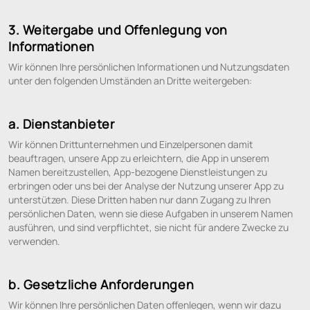
3. Weitergabe und Offenlegung von
Informationen
Wir können Ihre persönlichen Informationen und Nutzungsdaten
unter den folgenden Umständen an Dritte weitergeben:
a. Dienstanbieter
Wir können Drittunternehmen und Einzelpersonen damit
beauftragen, unsere App zu erleichtern, die App in unserem
Namen bereitzustellen, App-bezogene Dienstleistungen zu
erbringen oder uns bei der Analyse der Nutzung unserer App zu
unterstützen. Diese Dritten haben nur dann Zugang zu Ihren
persönlichen Daten, wenn sie diese Aufgaben in unserem Namen
ausführen, und sind verpflichtet, sie nicht für andere Zwecke zu
verwenden.
b. Gesetzliche Anforderungen
Wir können Ihre persönlichen Daten offenlegen, wenn wir dazu