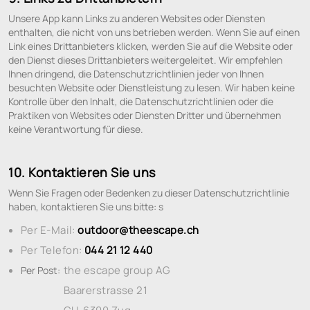
Unsere App kann Links zu anderen Websites oder Diensten
enthalten, die nicht von uns betrieben werden. Wenn Sie auf einen
Link eines Drittanbieters klicken, werden Sie auf die Website oder
den Dienst dieses Drittanbieters weitergeleitet. Wir empfehlen
Ihnen dringend, die Datenschutzrichtlinien jeder von Ihnen
besuchten Website oder Dienstleistung zu lesen. Wir haben keine
Kontrolle über den Inhalt, die Datenschutzrichtlinien oder die
Praktiken von Websites oder Diensten Dritter und übernehmen
keine Verantwortung für diese.
10. Kontaktieren Sie uns
Wenn Sie Fragen oder Bedenken zu dieser Datenschutzrichtlinie
haben, kontaktieren Sie uns bitte: s
Per E-Mail:
outdoor@theescape.ch
Per Telefon:
044 21 12 440
the escape group AG
Per Post:
Baarerstrasse 21