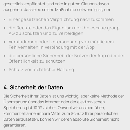
gesetzlich verpflichtet sind oder in gutem Glauben davon
ausgehen, dass eine solche Maßnahme notwendig ist, um
Einer gesetzlichen Verpflichtung nachzukommen
die Rechte oder das Eigentum der the escape group
AG zu schützen und zu verteidigen
Verhinderung oder Untersuchung von möglichem
Fehlverhalten in Verbindung mit der App
die persönliche Sicherheit der Nutzer der App oder der
Öffentlichkeit zu schützen
Schutz vor rechtlicher Haftung
4. Sicherheit der Daten
Die Sicherheit Ihrer Daten ist uns wichtig, aber keine Methode der
Übertragung über das Internet oder der elektronischen
Speicherung ist 100% sicher. Obwohl wir uns bemühen,
kommerziell annehmbare Mittel zum Schutz Ihrer persönlichen
Daten einzusetzen, können wir deren absolute Sicherheit nicht
garantieren.