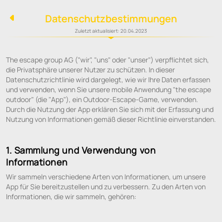
Datenschutzbestimmungen
Zuletzt aktualisiert: 20.04.2023
The escape group AG ("wir", "uns" oder "unser") verpflichtet sich,
die Privatsphäre unserer Nutzer zu schützen. In dieser
Datenschutzrichtlinie wird dargelegt, wie wir Ihre Daten erfassen
und verwenden, wenn Sie unsere mobile Anwendung "the escape
outdoor" (die "App"), ein Outdoor-Escape-Game, verwenden.
Durch die Nutzung der App erklären Sie sich mit der Erfassung und
Nutzung von Informationen gemäß dieser Richtlinie einverstanden.
1. Sammlung und Verwendung von
Informationen
Wir sammeln verschiedene Arten von Informationen, um unsere
App für Sie bereitzustellen und zu verbessern. Zu den Arten von
Informationen, die wir sammeln, gehören: