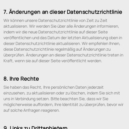
7. Änderungen an dieser Datenschutzrichtlinie
Wir können unsere Datenschutzrichtlinie von Zeit zu Zeit
aktualisieren. Wir werden Sie über alle Änderungen informieren,
indem wir die neue Datenschutzrichtlinie auf dieser Seite
veröffentlichen und das Datum der letzten Aktualisierung oben in
dieser Datenschutzrichtlinie aktualisieren. Wir empfehlen Ihnen,
diese Datenschutzrichtlinie regelmäßig auf Änderungen zu
überprüfen. Änderungen an dieser Datenschutzrichtlinie treten in
Kraft, wenn sie auf dieser Seite veröffentlicht werden.
8. Ihre Rechte
Sie haben das Recht, Ihre persönlichen Daten jederzeit
einzusehen, zu aktualisieren oder zu löschen, indem Sie sich mit
uns in Verbindung setzen. Bitte beachten Sie, dass wir Sie
möglicherweise auffordern, Ihre Identität zu überprüfen, bevor wir
auf solche Anfragen reagieren.
9. Links zu Drittanbietern